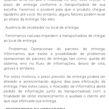
prazo de entrega conforme a transportadora de sua
escolha. Fazemos o possível para que o produto chegue
rapidinho até você. No entanto, alguns fatores podem levar
ao atraso da entrega. São eles:
. Ausência de recebedor no local de entrega;
. Fenômenos naturais impedem a transportadora de chegar
ao local de entrega.
. Problemas Operacionais do parceiro de entrega:
Informamos que existe a possibilidade de problemas
operacionais do parceiro de entrega, tais como: queda de
sistema, erro no fluxo de informações, desvio de rota,
greves e similares.
Por estes motivos, o prazo previsto de entrega poderá ser
alterado e acrescentando alguns dias para efetivação da
entrega. Para estes casos, o Atacadão da Informática abrirá
pedido de informação junto às transportadoras com a
finalidade de obter esclarecimento e auxiliará o cliente até
que seja efetivada sua entrega.