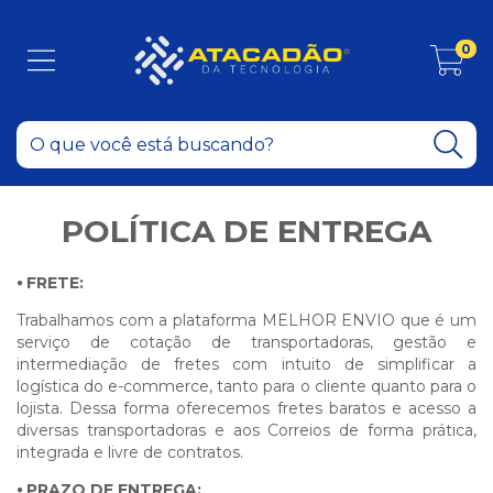
0
POLÍTICA DE ENTREGA
⦁
FRETE:
Trabalhamos com a plataforma MELHOR ENVIO que é um
serviço de cotação de transportadoras, gestão e
intermediação de fretes com intuito de simplificar a
logística do e-commerce, tanto para o cliente quanto para o
lojista. Dessa forma oferecemos fretes baratos e acesso a
diversas transportadoras e aos Correios de forma prática,
integrada e livre de contratos.
⦁
PRAZO DE ENTREGA: