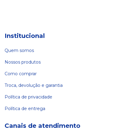
Institucional
Quem somos
Nossos produtos
Como comprar
Troca, devolução e garantia
Política de privacidade
Política de entrega
Canais de atendimento