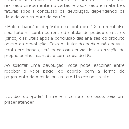
realizado diretamente no cartão e visualizado em até três
faturas após a conclusão da devolução, dependendo da
data de vencimento do cartão;
⦁
Boleto bancário, depósito em conta ou PIX: o reembolso
será feito na conta corrente do titular do pedido em até 5
(cinco) dias úteis após a conclusão das análises do produto
objeto da devolução. Caso o titular do pedido não possua
conta em banco, será necessário envio de autorização de
próprio punho, assinada e com cópia do RG.
Ao solicitar uma devolução, você pode escolher entre
receber o valor pago, de acordo com a forma de
pagamento do pedido, ou um crédito em nosso site.
Dúvidas ou ajuda? Entre em contato conosco, será um
prazer atender.