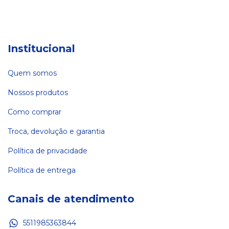
Institucional
Quem somos
Nossos produtos
Como comprar
Troca, devolução e garantia
Política de privacidade
Política de entrega
Canais de atendimento
5511985363844