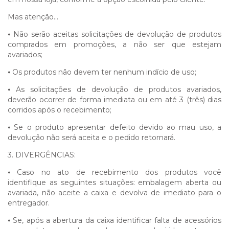
Mas atenção...
⦁
Não serão aceitas solicitações de devolução de produtos
comprados em promoções, a não ser que estejam
avariados;
⦁
Os produtos não devem ter nenhum indício de uso;
⦁
As solicitações de devolução de produtos avariados,
deverão ocorrer de forma imediata ou em até 3 (três) dias
corridos após o recebimento;
⦁
Se o produto apresentar defeito devido ao mau uso, a
devolução não será aceita e o pedido retornará.
3. DIVERGÊNCIAS:
⦁
Caso no ato de recebimento dos produtos você
identifique as seguintes situações: embalagem aberta ou
avariada, não aceite a caixa e devolva de imediato para o
entregador.
⦁
Se, após a abertura da caixa identificar falta de acessórios