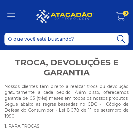
0
TROCA, DEVOLUÇÕES E
GARANTIA
Nossos clientes têm direito a realizar troca ou devolução
gratuitamente a cada pedido. Além disso, oferecemos
garantia de 03 (três) meses em todos os nossos produtos.
Segue abaixo as regras baseadas no CDC - Código de
Defesa do Consumidor - Lei 8.078 de 11 de setembro de
1990.
1. PARA TROCAS: