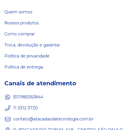
Quem somos
Nossos produtos
Como comprar
Troca, devolução e garantia
Política de privacidade
Política de entrega
Canais de atendimento
5511985363844
11 3312-3720
contato@atacadaodatecnologia.com.br