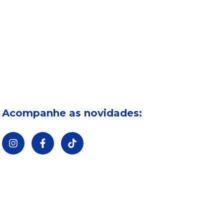
Acompanhe as novidades: