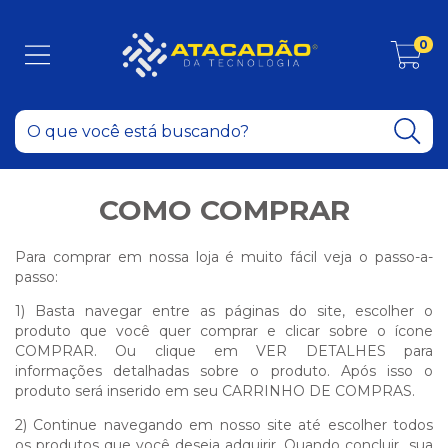
0
COMO COMPRAR
Para comprar em nossa loja é muito fácil veja o passo-a-
passo:
1) Basta navegar entre as páginas do site, escolher o
produto que você quer comprar e clicar sobre o ícone
COMPRAR. Ou clique em VER DETALHES para
informações detalhadas sobre o produto. Após isso o
produto será inserido em seu CARRINHO DE COMPRAS.
2) Continue navegando em nosso site até escolher todos
os produtos que você deseja adquirir. Quando concluir sua