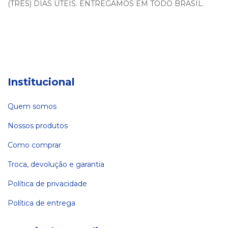
(TRÊS) DIAS ÚTEIS. ENTREGAMOS EM TODO BRASIL.
Institucional
Quem somos
Nossos produtos
Como comprar
Troca, devolução e garantia
Política de privacidade
Política de entrega