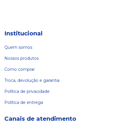
Institucional
Quem somos
Nossos produtos
Como comprar
Troca, devolução e garantia
Política de privacidade
Política de entrega
Canais de atendimento