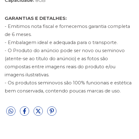
Capacidade:
 8GB
GARANTIAS E DETALHES:
- Emitimos nota fiscal e fornecemos garantia completa
de 6 meses.
- Embalagem ideal e adequada para o transporte.
- O Produto do anúncio pode ser novo ou seminovo
(atente-se ao
título do anúncio) e as fotos são
compostas entre imagens reais do produto e/ou
imagens ilustrativas.
- Os produtos seminovos são 100% funcionais e estética
bem conservada, contendo poucas marcas de uso.