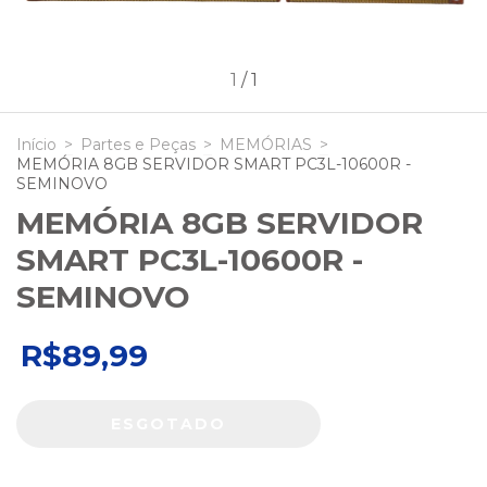
1
/
1
Início
>
Partes e Peças
>
MEMÓRIAS
>
MEMÓRIA 8GB SERVIDOR SMART PC3L-10600R -
SEMINOVO
MEMÓRIA 8GB SERVIDOR
SMART PC3L-10600R -
SEMINOVO
R$89,99