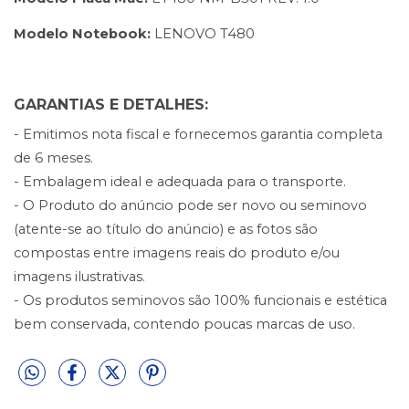
Modelo Notebook: 
LENOVO T480
GARANTIAS E DETALHES:
- Emitimos nota fiscal e fornecemos garantia completa
de 6 meses.
- Embalagem ideal e adequada para o transporte.
- O Produto do anúncio pode ser novo ou seminovo
(atente-se ao título do anúncio) e as fotos são
compostas entre imagens reais do produto e/ou
imagens ilustrativas.
- Os produtos seminovos são 100% funcionais e estética
bem conservada, contendo poucas marcas de uso.